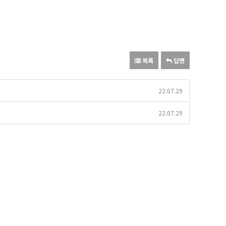
목록
답변
22.07.29
22.07.29