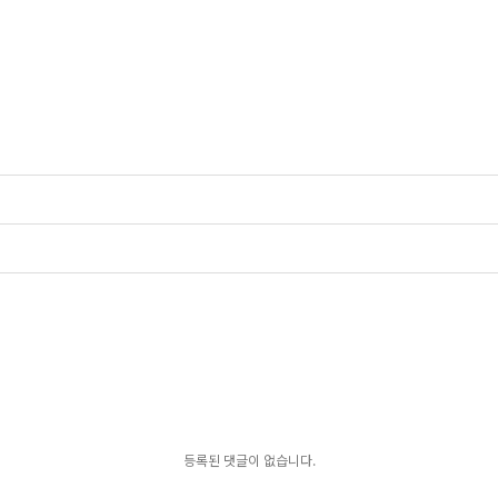
등록된 댓글이 없습니다.