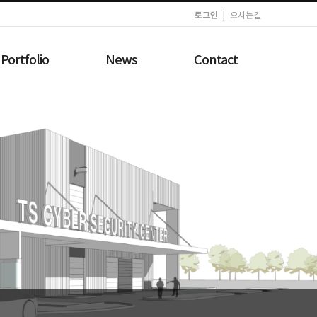
로그인
|
오시는길
Portfolio
News
Contact