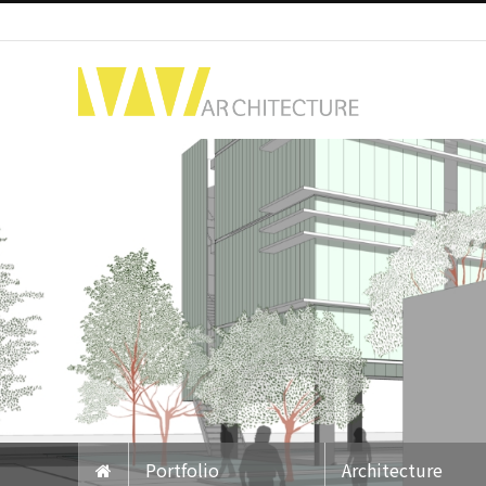
Portfolio
Architecture